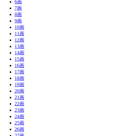
6画
7画
8画
9画
10画
11画
12画
13画
14画
15画
16画
17画
18画
19画
20画
21画
22画
23画
24画
25画
26画
27画