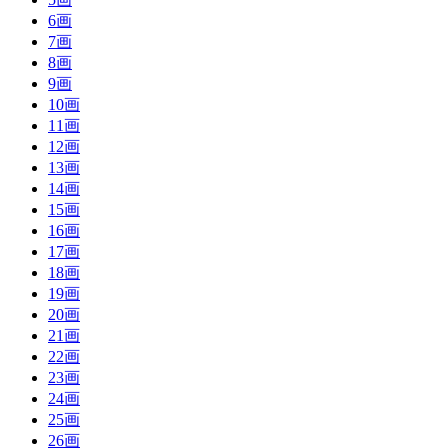
6画
7画
8画
9画
10画
11画
12画
13画
14画
15画
16画
17画
18画
19画
20画
21画
22画
23画
24画
25画
26画